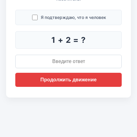
Я подтверждаю, что я человек
1 + 2 = ?
Продолжить движение