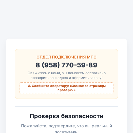
ОТДЕЛ ПОДКЛЮЧЕНИЯ МТС
8 (958) 770-59-89
Свяжитесь с нами, мы поможем оперативно
проверить ваш адрес и оформить заявку!
⚠️ Сообщите оператору: «Звонок со страницы
проверки»
Проверка безопасности
Пожалуйста, подтвердите, что вы реальный
посетитель: