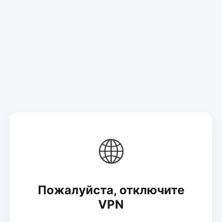
🌐
Пожалуйста, отключите
VPN