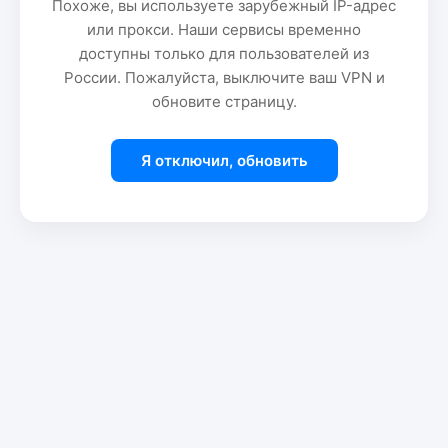
Похоже, вы используете зарубежный IP-адрес
или прокси. Наши сервисы временно
доступны только для пользователей из
России. Пожалуйста, выключите ваш VPN и
обновите страницу.
Я отключил, обновить